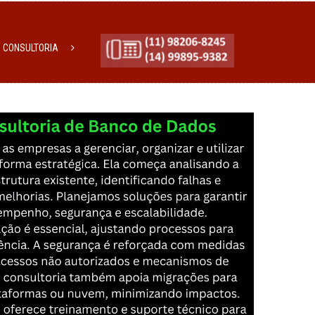
CONSULTORIA