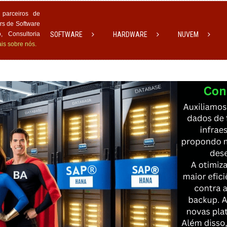
parceiros de
rs de Software
 Consultoria
SOFTWARE
HARDWARE
NUVEM
is sobre nós.