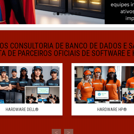
OS CONSULTORIA DE BANCO DE DADOS E S
TA DE PARCEIROS OFICIAIS DE SOFTWARE 
HARDWARE DELL®
HARDWARE HP®
<
>