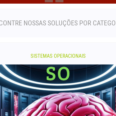
CONTRE NOSSAS SOLUÇÕES POR CATEGO
SISTEMAS OPERACIONAIS