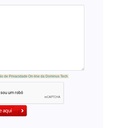
ão de Privacidade On-line da Dominus Tech.