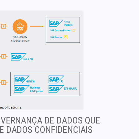
VERNANÇA DE DADOS QUE
E DADOS CONFIDENCIAIS