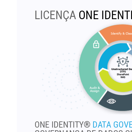
LICENÇA
ONE IDENT
ONE IDENTITY®
DATA GOVE