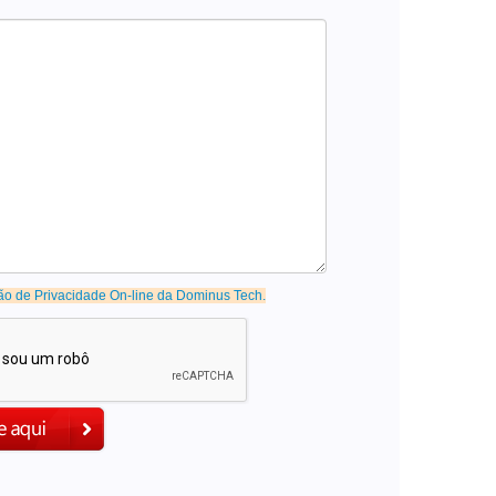
ão de Privacidade On-line da Dominus Tech.