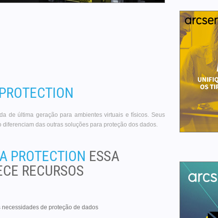
 PROTECTION
a de última geração para ambientes virtuais e físicos. Seus
 diferenciam das outras soluções para proteção dos dados.
TA PROTECTION
ESSA
ECE RECURSOS
s necessidades de proteção de dados