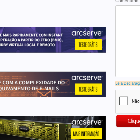
Comentario
Leia Declaraç