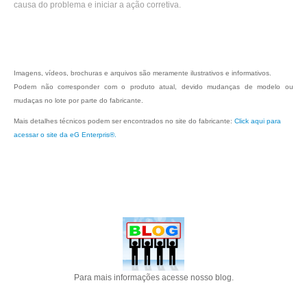
causa do problema e iniciar a ação corretiva.
Imagens, vídeos, brochuras e arquivos são meramente ilustrativos e informativos.
Podem não corresponder com o produto atual, devido mudanças de modelo ou
mudaças no lote por parte do fabricante.
Mais detalhes técnicos podem ser encontrados no site do fabricante:
Click aqui para
acessar o site da eG Enterpris®.
Para mais informações acesse nosso blog.