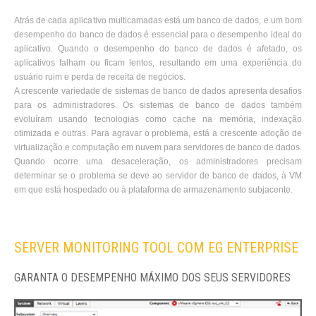
Atrás de cada aplicativo multicamadas está um banco de dados, e um bom
desempenho do banco de dados é essencial para o desempenho ideal do
aplicativo. Quando o desempenho do banco de dados é afetado, os
aplicativos falham ou ficam lentos, resultando em uma experiência do
usuário ruim e perda de receita de negócios.
A crescente variedade de sistemas de banco de dados apresenta desafios
para os administradores. Os sistemas de banco de dados também
evoluíram usando tecnologias como cache na memória, indexação
otimizada e outras. Para agravar o problema, está a crescente adoção de
virtualização e computação em nuvem para servidores de banco de dados.
Quando ocorre uma desaceleração, os administradores precisam
determinar se o problema se deve ao servidor de banco de dados, à VM
em que está hospedado ou à plataforma de armazenamento subjacente.
SERVER MONITORING TOOL COM EG ENTERPRISE
GARANTA O DESEMPENHO MÁXIMO DOS SEUS SERVIDORES