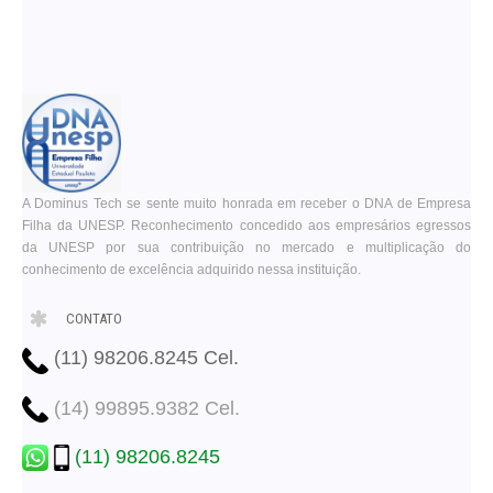
A Dominus Tech se sente muito honrada em receber o DNA de Empresa
Filha da UNESP. Reconhecimento concedido aos empresários egressos
da UNESP por sua contribuição no mercado e multiplicação do
conhecimento de excelência adquirido nessa instituição.
CONTATO
(11) 98206.8245 Cel.
(14) 99895.9382 Cel.
(11) 98206.8245