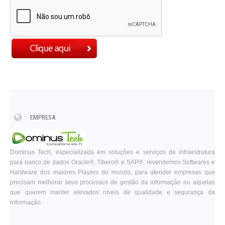
EMPRESA
Dominus Tech, especializada em soluções e serviços de infraestrutura
para banco de dados Oracle®, Tibero® e SAP®, revendemos Softwares e
Hardware dos maiores Players do mundo, para atender empresas que
precisam melhorar seus processos de gestão da informação ou aquelas
que querem manter elevados níveis de qualidade e segurança da
informação.