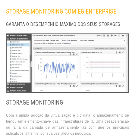
STORAGE MONITORING COM EG ENTERPRISE
GARANTA O DESEMPENHO MÁXIMO DOS SEUS STORAGES
STORAGE MONITORING
Com a ampla adoção da virtualização e big data, o armazenamento se
tornou um elemento-chave das infraestruturas de TI. Uma desaceleração
ou falha da camada de armazenamento faz com que os principais
aplicativos falhem e, por sua vez, afeta os negócios.