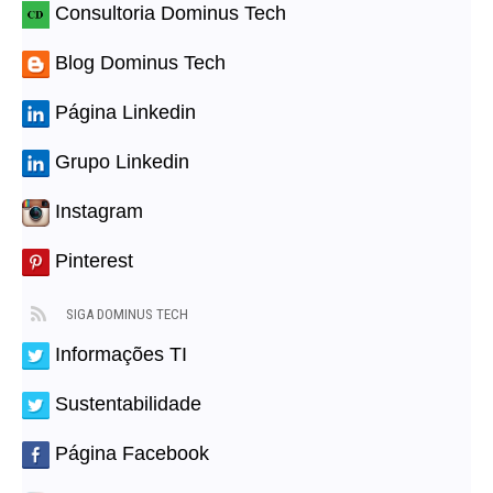
Consultoria Dominus Tech
Blog Dominus Tech
Página Linkedin
Grupo Linkedin
Instagram
Pinterest
SIGA DOMINUS TECH
Informações TI
Sustentabilidade
Página Facebook