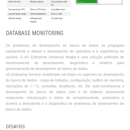
DATABASE MONITORING
Os problemas de desempenho do banco de dados se propagam
rapidamente e afetam o desempenho do aplicativo e a experiência do
usuário. O eG Enterprise Universal Insight é uma solução unificada de
monitoramento de desempenho, diagnóstico e relatório para
gerenciamento de desempenho de banco de dados.
eG Enterprise fornece visibilidade em todos os aspectos do desempenho
do banco de dados - carga de trabalho, configuração, buffers de memória,
operações de I / O, consultas, deadlocks, etc. Ele auto-correlaciona o
desempenho do banco de dados com o do sistema operacional
subjacente, virtualização e níveis de armazenamento, automatiza e
acelera a descoberta e o diagnóstico de problemas de desempenho do
banco de dados.
DESAFIOS