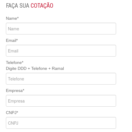
FAÇA SUA
COTAÇÃO
Name*
Email*
Telefone*
Digite DDD + Telefone + Ramal
Empresa*
CNPJ*