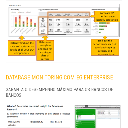
DATABASE MONITORING COM EG ENTERPRISE
GARANTA O DESEMPENHO MÁXIMO PARA OS BANCOS DE
BANCOS